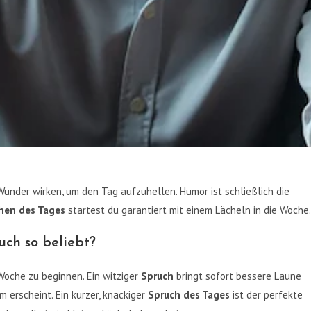
under wirken, um den Tag aufzuhellen. Humor ist schließlich die
hen des Tages
startest du garantiert mit einem Lächeln in die Woche.
ch so beliebt?
oche zu beginnen. Ein witziger
Spruch
bringt sofort bessere Laune
 erscheint. Ein kurzer, knackiger
Spruch des Tages
ist der perfekte