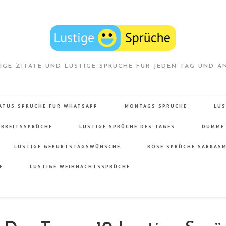
IGE ZITATE UND LUSTIGE SPRÜCHE FÜR JEDEN TAG UND A
ATUS SPRÜCHE FÜR WHATSAPP
MONTAGS SPRÜCHE
LUS
ARBEITSSPRÜCHE
LUSTIGE SPRÜCHE DES TAGES
DUMME
LUSTIGE GEBURTSTAGSWÜNSCHE
BÖSE SPRÜCHE SARKAS
E
LUSTIGE WEIHNACHTSSPRÜCHE