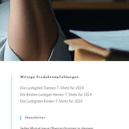
Witzige Produktempfehlungen
Die Lustigsten Damen-T-Shirts für 2024
Die Besten Lustigen Herren-T-Shirts für 2024
Die Lustigsten Kinder-T-Shirts für 2024
Newsletter
Jeden Monat neue Überraschungen in deinem