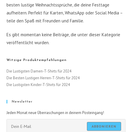
besten lustige Weihnachtssprüche, die deine Festtage
aufheitern. Perfekt für Karten, WhatsApp oder Social Media –
teile den Spaß mit Freunden und Familie.
Es gibt momentan keine Beiträge, die unter dieser Kategorie
veröffentlicht wurden.
Witzige Produktempfehlungen
Die Lustigsten Damen-T-Shirts für 2024
Die Besten Lustigen Herren-T-Shirts für 2024
Die Lustigsten Kinder-T-Shirts für 2024
Newsletter
Jeden Monat neue Überraschungen in deinem Posteingang!
ABBONIEREN