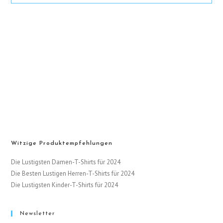
10
Lustige
Ideen
Witzige Produktempfehlungen
Die Lustigsten Damen-T-Shirts für 2024
Die Besten Lustigen Herren-T-Shirts für 2024
Die Lustigsten Kinder-T-Shirts für 2024
Newsletter