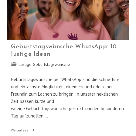
Geburtstagswünsche WhatsApp: 10
lustige Ideen
Beitrags-
Lustige Geburtstagswünsche
Kategorie:
Geburtstagswünsche per WhatsApp sind die schnellste
und einfachste Möglichkeit, einem Freund oder einer
Freundin zum Lachen zu bringen. In unserer hektischen
Zeit passen kurze und
witzige Geburtstagswünsche perfekt, um den besonderen
Tag aufzuhellen.…
Geburtstagswünsche
Weiterlesen
WhatsApp: