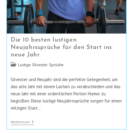
Die 10 besten lustigen
Neujahrssprüche für den Start ins
neue Jahr
Beitrags-
Lustige Silvester Sprüche
Kategorie:
Silvester und Neujahr sind die perfekte Gelegenheit, um
das alte Jahr mit einem Lachen zu verabschieden und das
neue Jahr mit einer ordentlichen Portion Humor zu
begrüßen. Diese lustige Neujahrssprüche sorgen für einen
witzigen Start…
Die
Weiterlesen
10
Besten