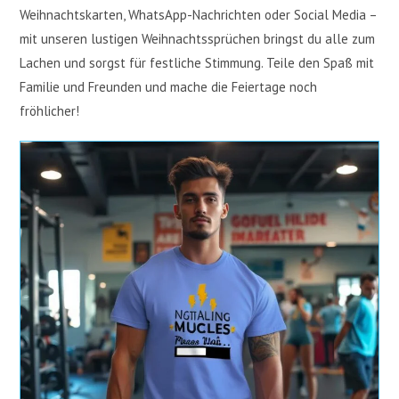
Weihnachtskarten, WhatsApp-Nachrichten oder Social Media –
mit unseren lustigen Weihnachtssprüchen bringst du alle zum
Lachen und sorgst für festliche Stimmung. Teile den Spaß mit
Familie und Freunden und mache die Feiertage noch
fröhlicher!